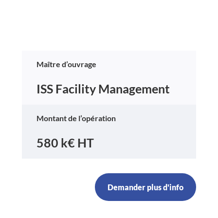
Maître d’ouvrage
ISS Facility Management
Montant de l’opération
580
k€ HT
Demander plus d'info