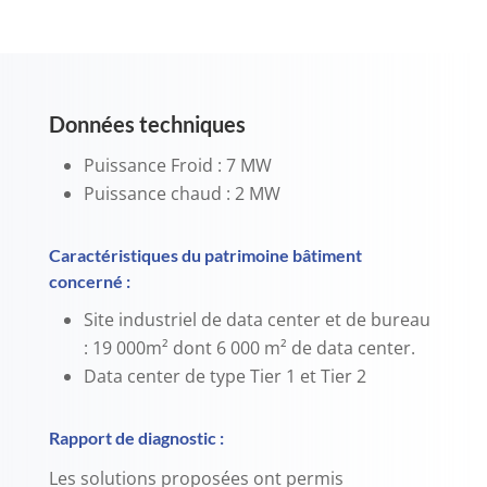
Données techniques
Puissance Froid : 7 MW
Puissance chaud : 2 MW
Caractéristiques du patrimoine bâtiment
concerné :
Site industriel de data center et de bureau
: 19 000m² dont 6 000 m² de data center.
Data center de type Tier 1 et Tier 2
Rapport de diagnostic :
Les solutions proposées ont permis