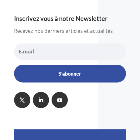
Inscrivez vous à notre Newsletter
Recevez nos derniers articles et actualités
S'abonner