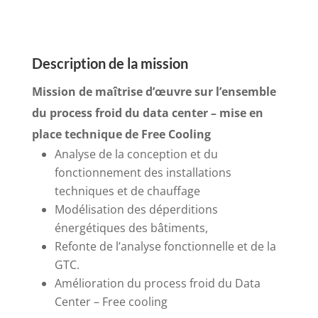
Description de la mission
Mission de maîtrise d’œuvre sur l’ensemble
du process froid du data center – mise en
place technique de Free Cooling
Analyse de la conception et du
fonctionnement des installations
techniques et de chauffage
Modélisation des déperditions
énergétiques des bâtiments,
Refonte de l’analyse fonctionnelle et de la
GTC.
Amélioration du process froid du Data
Center – Free cooling