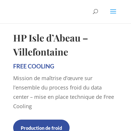
HP Isle d’Abeau –
Villefontaine
FREE COOLING
Mission de maîtrise d’œuvre sur
l’ensemble du process froid du data
center – mise en place technique de Free
Cooling
Production de froid