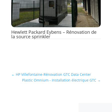
Hewlett Packard Eybens – Rénovation de
la source sprinkler
←
HP Villefontaine-Rénovation GTC Data Center
Plastic Omnium - Installation électrique GTC
→