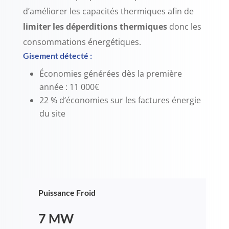
d’améliorer les capacités thermiques afin de
limiter les déperditions thermiques
donc les
consommations énergétiques.
Gisement détecté :
Économies générées dès la première
année : 11 000€
22 % d’économies sur les factures énergie
du site
Puissance Froid
7 MW