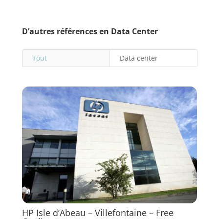
D’autres références en Data Center
Tout
Data center
HP Isle d’Abeau – Villefontaine – Free