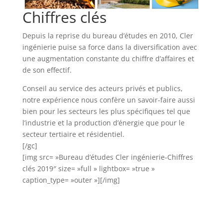
Chiffres clés
Depuis la reprise du bureau d’études en 2010, Cler
ingénierie puise sa force dans la diversification avec
une augmentation constante du chiffre d’affaires et
de son effectif.
Conseil au service des acteurs privés et publics,
notre expérience nous confère un savoir-faire aussi
bien pour les secteurs les plus spécifiques tel que
l’industrie et la production d’énergie que pour le
secteur tertiaire et résidentiel.
[/gc]
[img src= »Bureau d’études Cler ingénierie-Chiffres
clés 2019″ size= »full » lightbox= »true »
caption_type= »outer »][/img]