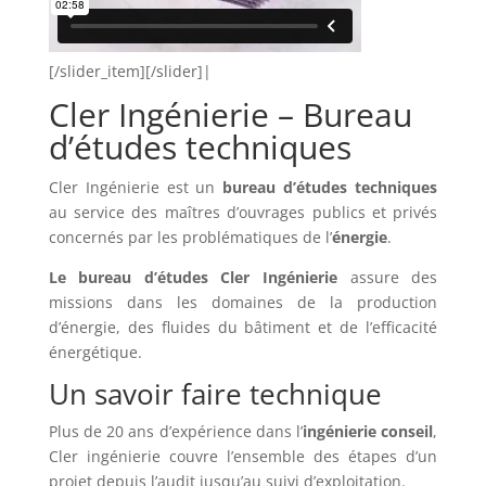
[/slider_item][/slider]|
Cler Ingénierie – Bureau
d’études techniques
Cler Ingénierie est un
bureau d’études techniques
au service des maîtres d’ouvrages publics et privés
concernés par les problématiques de l’
énergie
.
Le bureau d’études Cler Ingénierie
assure des
missions dans les domaines de la production
d’énergie, des fluides du bâtiment et de l’efficacité
énergétique.
Un savoir faire technique
Plus de 20 ans d’expérience dans l’
ingénierie conseil
,
Cler ingénierie couvre l’ensemble des étapes d’un
projet depuis l’audit jusqu’au suivi d’exploitation.