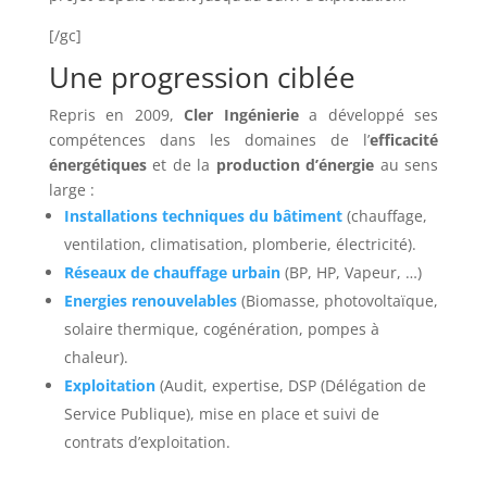
[/gc]
Une progression ciblée
Repris en 2009,
Cler Ingénierie
a développé ses
compétences dans les domaines de l’
efficacité
énergétiques
et de la
production d’énergie
au sens
large :
Installations techniques du bâtiment
(chauffage,
ventilation, climatisation, plomberie, électricité).
Réseaux de chauffage urbain
(BP, HP, Vapeur, …)
Energies renouvelables
(Biomasse, photovoltaïque,
solaire thermique, cogénération, pompes à
chaleur).
Exploitation
(Audit, expertise, DSP (Délégation de
Service Publique), mise en place et suivi de
contrats d’exploitation.