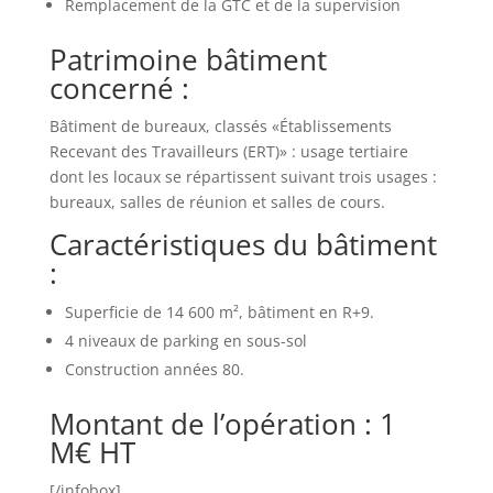
Remplacement de la GTC et de la supervision
Patrimoine bâtiment
concerné :
Bâtiment de bureaux, classés «Établissements
Recevant des Travailleurs (ERT)» : usage tertiaire
dont les locaux se répartissent suivant trois usages :
bureaux, salles de réunion et salles de cours.
Caractéristiques du bâtiment
:
Superficie de 14 600 m², bâtiment en R+9.
4 niveaux de parking en sous-sol
Construction années 80.
Montant de l’opération :
1
M€ HT
[/infobox]