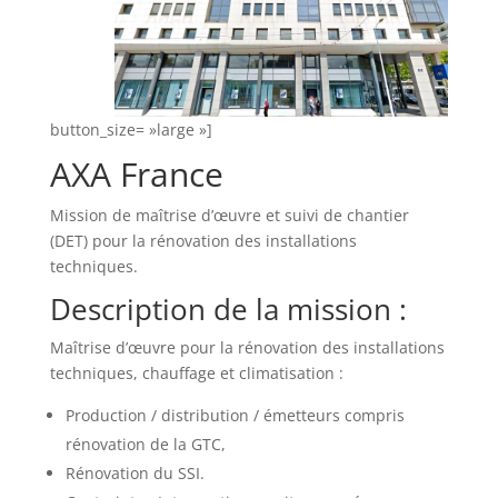
button_size= »large »]
AXA France
Mission de maîtrise d’œuvre et suivi de chantier
(DET) pour la rénovation des installations
techniques.
Description de la mission :
Maîtrise d’œuvre pour la rénovation des installations
techniques, chauffage et climatisation :
Production / distribution / émetteurs compris
rénovation de la GTC,
Rénovation du SSI.