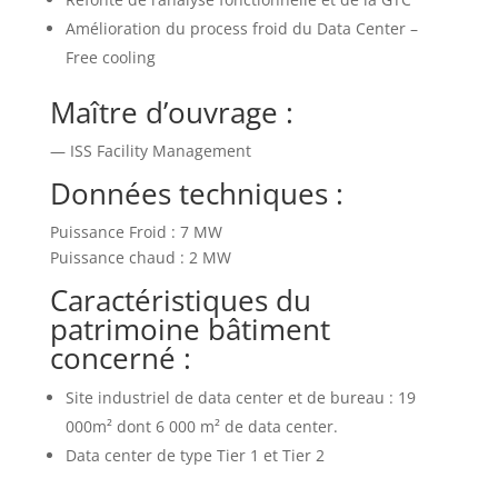
Amélioration du process froid du Data Center –
Free cooling
Maître d’ouvrage :
— ISS Facility Management
Données techniques :
Puissance Froid : 7 MW
Puissance chaud : 2 MW
Caractéristiques du
patrimoine bâtiment
concerné :
Site industriel de data center et de bureau : 19
000m² dont 6 000 m² de data center.
Data center de type Tier 1 et Tier 2