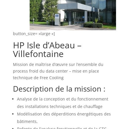
button_size= »large »]
HP Isle d’Abeau –
Villefontaine
Mission de maîtrise d’œuvre sur l’ensemble du
process froid du data center – mise en place
technique de Free Cooling
Description de la mission :
Analyse de la conception et du fonctionnement
des installations techniques et de chauffage
Modélisation des déperditions énergétiques des
bâtiments,
Refonte de l’analyse fonctionnelle et de la GTC